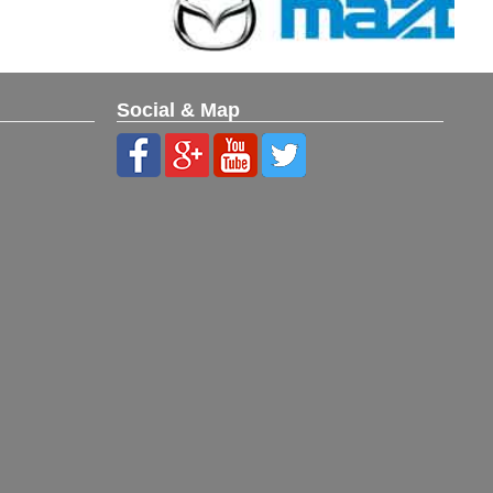
Social & Map